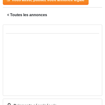
Toutes les annonces