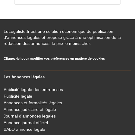
LeLegaliste.fr est une solution économique de publication
d'annonces légales et propose grâce à une optimisation de la
rédaction des annonces, le prix le moins cher.
Cliquez-ici pour modifier vos préférences en matière de cookies
Les Annonces légales
Publicité légale des entreprises
Publicité légale
Annonces et formalités légales
Annonce judiciaire et légale
Journal d'annonces legales
Annonce journal officiel
BALO annonce légale