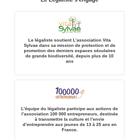
Le légaliste soutient L’association Vita
Sylvae dans sa mission de protection et de
promotion des derniers espaces séculaires
de grande biodiversité, depuis plus de 10
ans
L’équipe du légaliste participe aux actions de
l’association 100 000 entrepreneurs, destinée
à transmettre la culture et l’envie
d’entreprendre aux jeunes de 13 à 25 ans en
France.