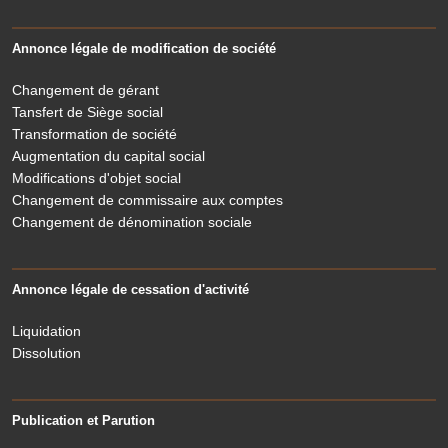
Annonce légale de modification de société
Changement de gérant
Tansfert de Siège social
Transformation de société
Augmentation du capital social
Modifications d'objet social
Changement de commissaire aux comptes
Changement de dénomination sociale
Annonce légale de cessation d'activité
Liquidation
Dissolution
Publication et Parution