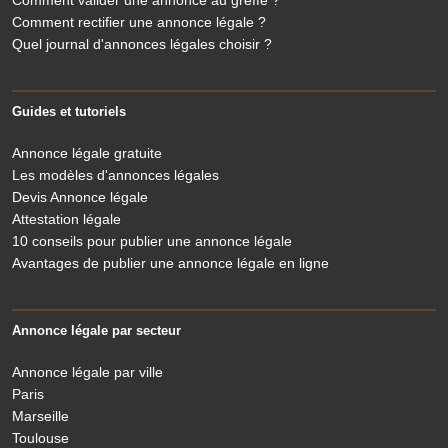
Comment valider une annonce au greffe ?
Comment rectifier une annonce légale ?
Quel journal d'annonces légales choisir ?
Guides et tutoriels
Annonce légale gratuite
Les modèles d'annonces légales
Devis Annonce légale
Attestation légale
10 conseils pour publier une annonce légale
Avantages de publier une annonce légale en ligne
Annonce légale par secteur
Annonce légale par ville
Paris
Marseille
Toulouse