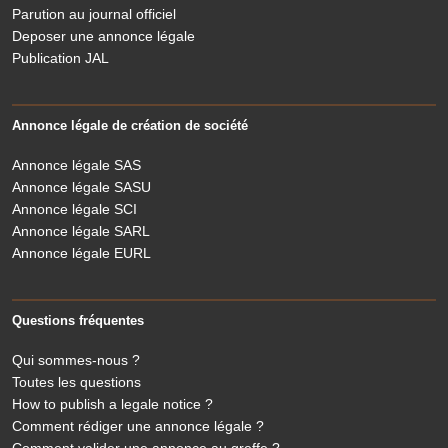
Parution au journal officiel
Deposer une annonce légale
Publication JAL
Annonce légale de création de société
Annonce légale SAS
Annonce légale SASU
Annonce légale SCI
Annonce légale SARL
Annonce légale EURL
Questions fréquentes
Qui sommes-nous ?
Toutes les questions
How to publish a legale notice ?
Comment rédiger une annonce légale ?