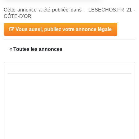
Cette annonce a été publiée dans : LESECHOS.FR 21 -
CÔTE-D'OR
Vous aussi, publiez votre annonce légale
Toutes les annonces