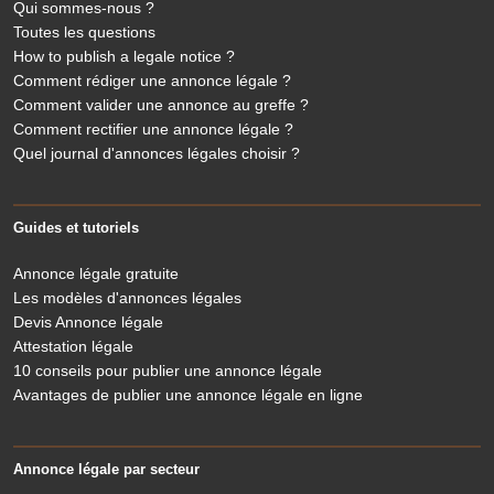
Qui sommes-nous ?
Toutes les questions
How to publish a legale notice ?
Comment rédiger une annonce légale ?
Comment valider une annonce au greffe ?
Comment rectifier une annonce légale ?
Quel journal d'annonces légales choisir ?
Guides et tutoriels
Annonce légale gratuite
Les modèles d'annonces légales
Devis Annonce légale
Attestation légale
10 conseils pour publier une annonce légale
Avantages de publier une annonce légale en ligne
Annonce légale par secteur