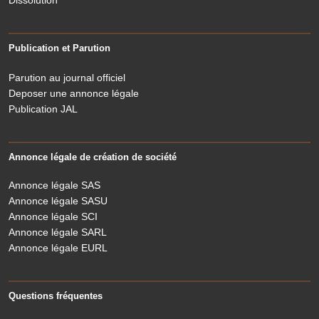
Dissolution
Publication et Parution
Parution au journal officiel
Deposer une annonce légale
Publication JAL
Annonce légale de création de société
Annonce légale SAS
Annonce légale SASU
Annonce légale SCI
Annonce légale SARL
Annonce légale EURL
Questions fréquentes