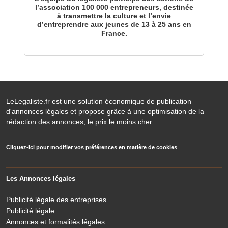
l’association 100 000 entrepreneurs, destinée
à transmettre la culture et l’envie
d’entreprendre aux jeunes de 13 à 25 ans en
France.
LeLegaliste.fr est une solution économique de publication
d'annonces légales et propose grâce à une optimisation de la
rédaction des annonces, le prix le moins cher.
Cliquez-ici pour modifier vos préférences en matière de cookies
Les Annonces légales
Publicité légale des entreprises
Publicité légale
Annonces et formalités légales