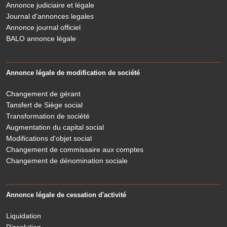
Annonce judiciaire et légale
Journal d'annonces legales
Annonce journal officiel
BALO annonce légale
Annonce légale de modification de société
Changement de gérant
Tansfert de Siège social
Transformation de société
Augmentation du capital social
Modifications d'objet social
Changement de commissaire aux comptes
Changement de dénomination sociale
Annonce légale de cessation d'activité
Liquidation