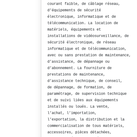
courant faible, de câblage réseau,
d’équipements de sécurité
électronique, informatique et de
télécommunication. La location de
matériels, équipements et
installations de vidéosurveillance, de
sécurité électronique, de réseau
informatique et de télécommunication,
avec ou sans prestation de maintenance,
d’assistance, de dépannage ou
d’abonnement. La fourniture de
prestations de maintenance,
d’assistance technique, de conseil,
de dépannage, de formation, de
paramétrage, de supervision technique
et de suivi liées aux équipements
installés ou loués. La vente,
l’achat, l’importation,
l’exportation, la distribution et la
commercialisation de tous matériels,
accessoires, pièces détachées,