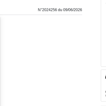
N°2024256 du 09/06/2026