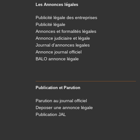
Les Annonces légales
Publicité légale des entreprises
Publicité légale
Annonces et formalités légales
Annonce judiciaire et légale
Journal d'annonces legales
Annonce journal officiel
BALO annonce légale
Publication et Parution
Parution au journal officiel
Deposer une annonce légale
Publication JAL