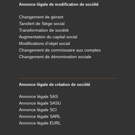
Annonce légale de modification de société
Changement de gérant
Tansfert de Siège social
Transformation de société
Augmentation du capital social
Modifications d'objet social
Changement de commissaire aux comptes
Changement de dénomination sociale
Annonce légale de création de société
Annonce légale SAS
Annonce légale SASU
Annonce légale SCI
Annonce légale SARL
Annonce légale EURL