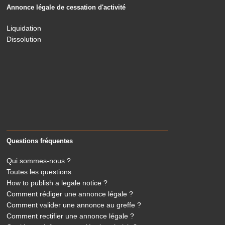
Annonce légale de cessation d'activité
Liquidation
Dissolution
Questions fréquentes
Qui sommes-nous ?
Toutes les questions
How to publish a legale notice ?
Comment rédiger une annonce légale ?
Comment valider une annonce au greffe ?
Comment rectifier une annonce légale ?