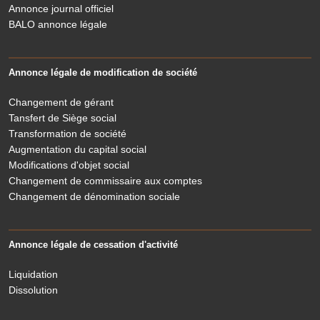
Annonce journal officiel
BALO annonce légale
Annonce légale de modification de société
Changement de gérant
Tansfert de Siège social
Transformation de société
Augmentation du capital social
Modifications d'objet social
Changement de commissaire aux comptes
Changement de dénomination sociale
Annonce légale de cessation d'activité
Liquidation
Dissolution