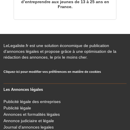
d’entreprendre aux jeunes de 13 à 25 ans en
France.
LeLegaliste.fr est une solution économique de publication
d'annonces légales et propose grâce à une optimisation de la
rédaction des annonces, le prix le moins cher.
Cliquez-ici pour modifier vos préférences en matière de cookies
Les Annonces légales
Publicité légale des entreprises
Publicité légale
Annonces et formalités légales
Annonce judiciaire et légale
Journal d'annonces legales