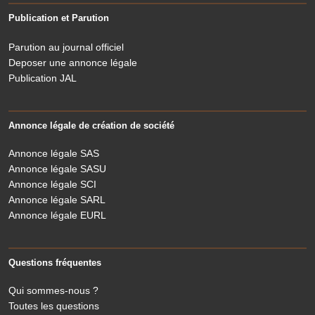
Publication et Parution
Parution au journal officiel
Deposer une annonce légale
Publication JAL
Annonce légale de création de société
Annonce légale SAS
Annonce légale SASU
Annonce légale SCI
Annonce légale SARL
Annonce légale EURL
Questions fréquentes
Qui sommes-nous ?
Toutes les questions