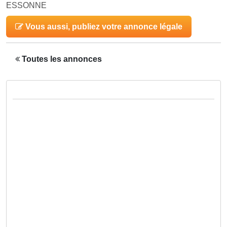
ESSONNE
Vous aussi, publiez votre annonce légale
Toutes les annonces