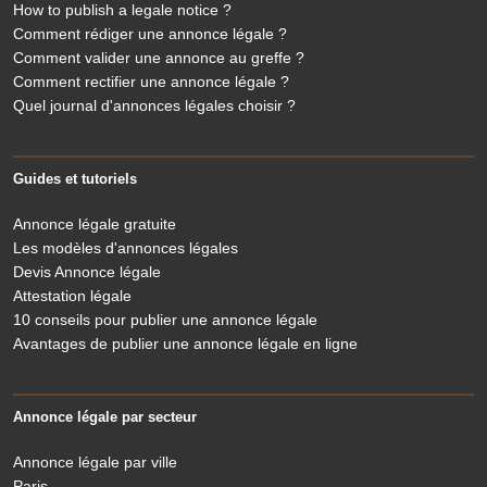
How to publish a legale notice ?
Comment rédiger une annonce légale ?
Comment valider une annonce au greffe ?
Comment rectifier une annonce légale ?
Quel journal d'annonces légales choisir ?
Guides et tutoriels
Annonce légale gratuite
Les modèles d'annonces légales
Devis Annonce légale
Attestation légale
10 conseils pour publier une annonce légale
Avantages de publier une annonce légale en ligne
Annonce légale par secteur
Annonce légale par ville
Paris