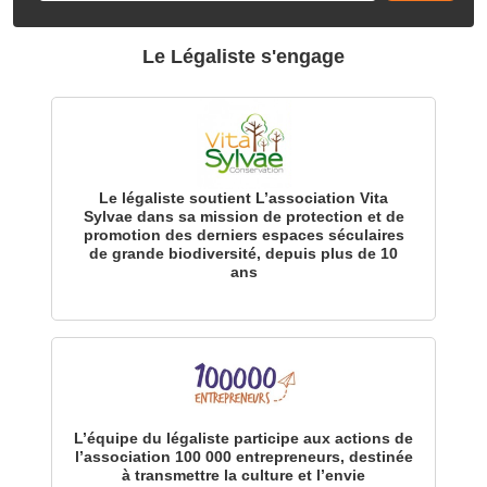
Le Légaliste s'engage
Le légaliste soutient L’association Vita
Sylvae dans sa mission de protection et de
promotion des derniers espaces séculaires
de grande biodiversité, depuis plus de 10
ans
L’équipe du légaliste participe aux actions de
l’association 100 000 entrepreneurs, destinée
à transmettre la culture et l’envie