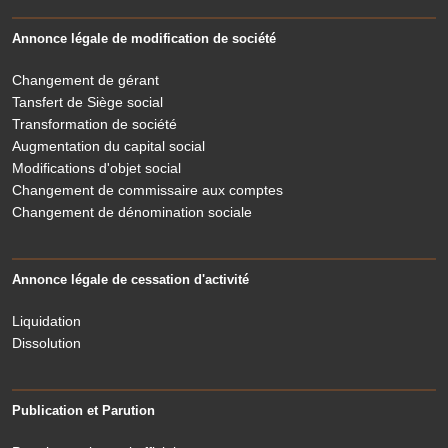
Annonce légale de modification de société
Changement de gérant
Tansfert de Siège social
Transformation de société
Augmentation du capital social
Modifications d'objet social
Changement de commissaire aux comptes
Changement de dénomination sociale
Annonce légale de cessation d'activité
Liquidation
Dissolution
Publication et Parution