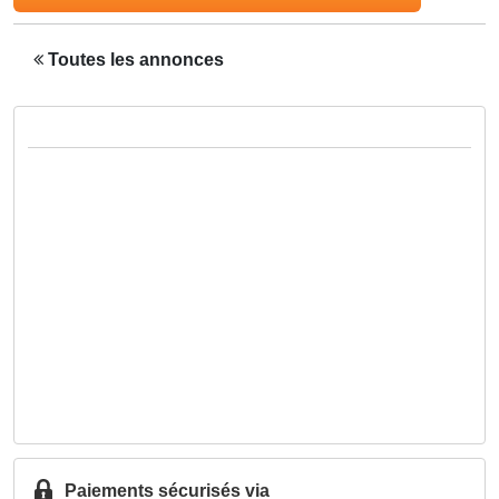
Toutes les annonces
Paiements sécurisés via