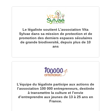
Le légaliste soutient L’association Vita
Sylvae dans sa mission de protection et de
promotion des derniers espaces séculaires
de grande biodiversité, depuis plus de 10
ans
L’équipe du légaliste participe aux actions de
l’association 100 000 entrepreneurs, destinée
à transmettre la culture et l’envie
d’entreprendre aux jeunes de 13 à 25 ans en
France.