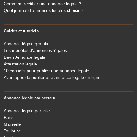
Comment rectifier une annonce légale ?
Quel journal d'annonces légales choisir ?
Guides et tutoriels
Annonce légale gratuite
Les modèles d'annonces légales
Devis Annonce légale
Attestation légale
10 conseils pour publier une annonce légale
Avantages de publier une annonce légale en ligne
Annonce légale par secteur
Annonce légale par ville
Paris
Marseille
Toulouse