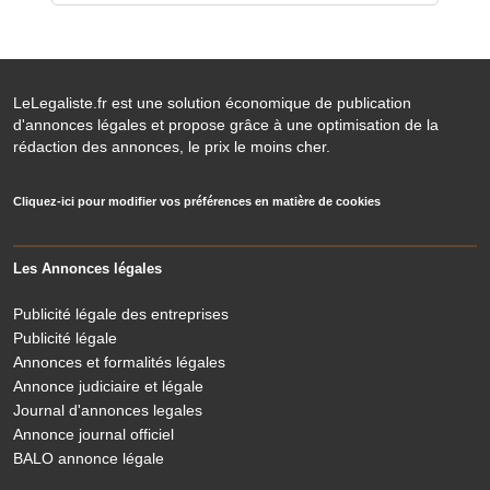
LeLegaliste.fr est une solution économique de publication
d'annonces légales et propose grâce à une optimisation de la
rédaction des annonces, le prix le moins cher.
Cliquez-ici pour modifier vos préférences en matière de cookies
Les Annonces légales
Publicité légale des entreprises
Publicité légale
Annonces et formalités légales
Annonce judiciaire et légale
Journal d'annonces legales
Annonce journal officiel
BALO annonce légale