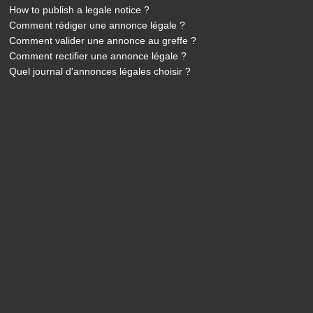
How to publish a legale notice ?
Comment rédiger une annonce légale ?
Comment valider une annonce au greffe ?
Comment rectifier une annonce légale ?
Quel journal d'annonces légales choisir ?