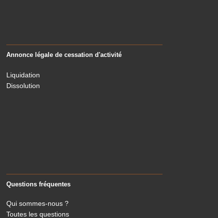
Annonce légale de cessation d'activité
Liquidation
Dissolution
Questions fréquentes
Qui sommes-nous ?
Toutes les questions