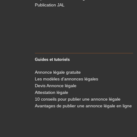
Publication JAL
Guides et tutoriels
Annonce légale gratuite
Les modèles d'annonces légales
Devis Annonce légale
Attestation légale
10 conseils pour publier une annonce légale
Avantages de publier une annonce légale en ligne