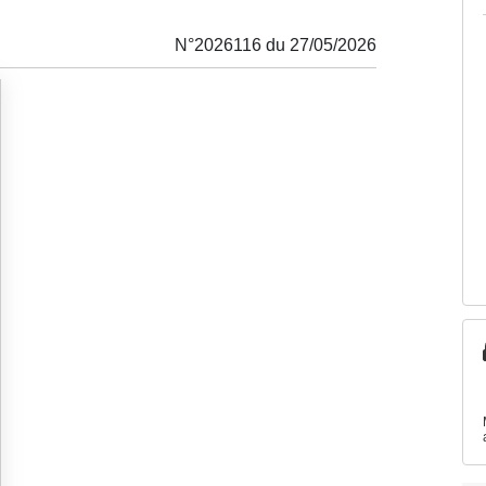
N°2026116 du 27/05/2026