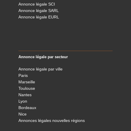
Annonce légale SCI
Annonce légale SARL
Annonce légale EURL
Annonce légale par secteur
Annonce légale par ville
Paris
Marseille
Toulouse
Nantes
Lyon
Bordeaux
Nice
Annonces légales nouvelles régions