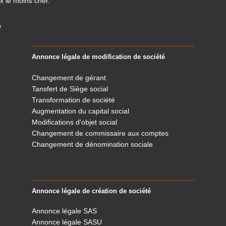
x le moins cher.
s
Annonce légale de modification de société
Changement de gérant
Tansfert de Siège social
Transformation de société
Augmentation du capital social
Modifications d'objet social
Changement de commissaire aux comptes
Changement de dénomination sociale
Annonce légale de création de société
Annonce légale SAS
Annonce légale SASU