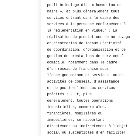
petit bricolage dits « homme toutes
mains », et plus généralement tous
services entrant dans le cadre des
services à la personne conformément à
la réglementation en vigueur ; La
réalisation de prestations de nettoyage
et d’entretien de locaux L’activité
de coordination, d’organisation et de
gestion de prestations de services à
domicile, notamment dans le cadre
d’un réseau de franchise sous
l’enseigne Maison et Services Toutes
activités de conseil, d’assistance
et de gestion liées aux services
précités ; - Et, plus
généralement, toutes opérations
industrielles, commerciales,
financières, mobilières ou
immobilières, se rapportant
directement ou indirectement à l'objet
social ou susceptibles d'en faciliter