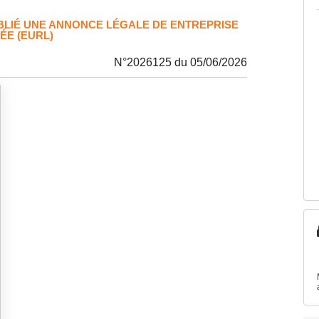
UBLIÉ UNE ANNONCE LÉGALE DE ENTREPRISE
ÉE (EURL)
N°2026125 du 05/06/2026