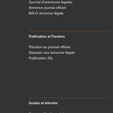
Journal d'annonces legales
Annonce journal officiel
BALO annonce légale
Publication et Parution
Parution au journal officiel
Deposer une annonce légale
Publication JAL
Guides et tutoriels