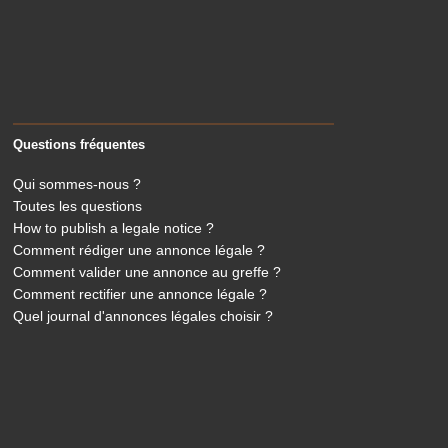
Questions fréquentes
Qui sommes-nous ?
Toutes les questions
How to publish a legale notice ?
Comment rédiger une annonce légale ?
Comment valider une annonce au greffe ?
Comment rectifier une annonce légale ?
Quel journal d'annonces légales choisir ?