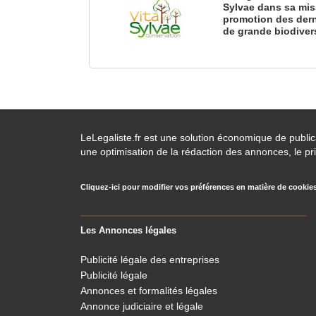
Sylvae dans sa mis
promotion des dern
de grande biodiver
LeLegaliste.fr est une solution économique de publi
une optimisation de la rédaction des annonces, le pri
Cliquez-ici pour modifier vos préférences en matière de cookie
Les Annonces légales
Publicité légale des entreprises
Publicité légale
Annonces et formalités légales
Annonce judiciaire et légale