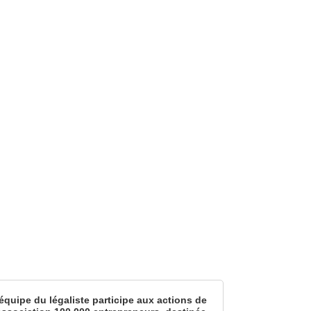
équipe du légaliste participe aux actions de