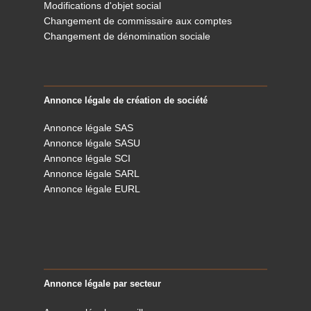
Modifications d'objet social
Changement de commissaire aux comptes
Changement de dénomination sociale
Annonce légale de création de société
Annonce légale SAS
Annonce légale SASU
Annonce légale SCI
Annonce légale SARL
Annonce légale EURL
Annonce légale par secteur