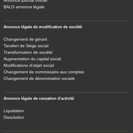
Annonce journal officiel
BALO annonce légale
Annonce légale de modification de société
Changement de gérant
Tansfert de Siège social
Transformation de société
Augmentation du capital social
Modifications d'objet social
Changement de commissaire aux comptes
Changement de dénomination sociale
Annonce légale de cessation d'activité
Liquidation
Dissolution