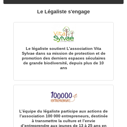
Le Légaliste s'engage
Le légaliste soutient L’association Vita
Sylvae dans sa mission de protection et de
promotion des derniers espaces séculaires
de grande biodiversité, depuis plus de 10
ans
L’équipe du légaliste participe aux actions de
l’association 100 000 entrepreneurs, destinée
à transmettre la culture et l’envie
d’entreprendre aux jeunes de 13 à 25 ans en