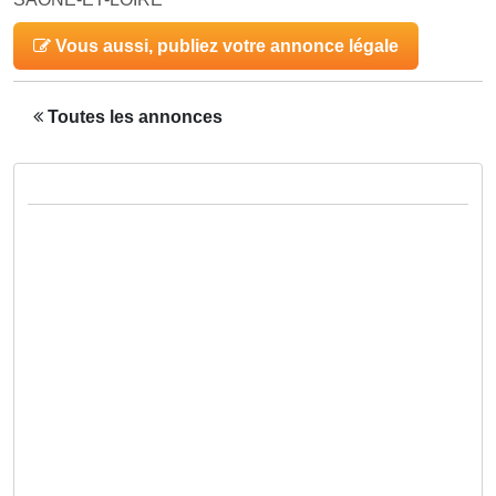
Vous aussi, publiez votre annonce légale
Toutes les annonces