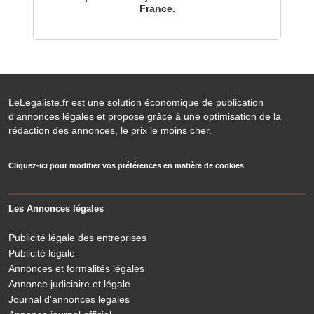
France.
LeLegaliste.fr est une solution économique de publication
d'annonces légales et propose grâce à une optimisation de la
rédaction des annonces, le prix le moins cher.
Cliquez-ici pour modifier vos préférences en matière de cookies
Les Annonces légales
Publicité légale des entreprises
Publicité légale
Annonces et formalités légales
Annonce judiciaire et légale
Journal d'annonces legales