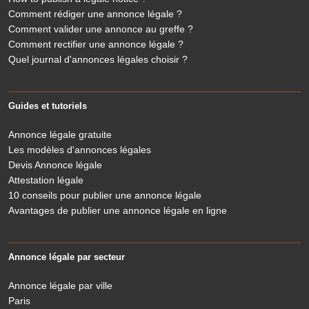
Comment rédiger une annonce légale ?
Comment valider une annonce au greffe ?
Comment rectifier une annonce légale ?
Quel journal d'annonces légales choisir ?
Guides et tutoriels
Annonce légale gratuite
Les modèles d'annonces légales
Devis Annonce légale
Attestation légale
10 conseils pour publier une annonce légale
Avantages de publier une annonce légale en ligne
Annonce légale par secteur
Annonce légale par ville
Paris