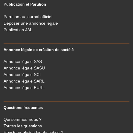
Publication et Parution
Parution au journal officiel
Deposer une annonce légale
Publication JAL
Annonce légale de création de société
Annonce légale SAS
Annonce légale SASU
Annonce légale SCI
Annonce légale SARL
Annonce légale EURL
Questions fréquentes
Qui sommes-nous ?
Toutes les questions
How to publish a legale notice ?