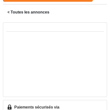
Toutes les annonces
Paiements sécurisés via