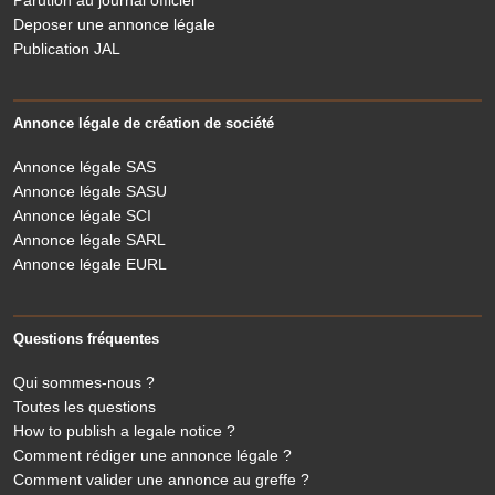
Parution au journal officiel
Deposer une annonce légale
Publication JAL
Annonce légale de création de société
Annonce légale SAS
Annonce légale SASU
Annonce légale SCI
Annonce légale SARL
Annonce légale EURL
Questions fréquentes
Qui sommes-nous ?
Toutes les questions
How to publish a legale notice ?
Comment rédiger une annonce légale ?
Comment valider une annonce au greffe ?