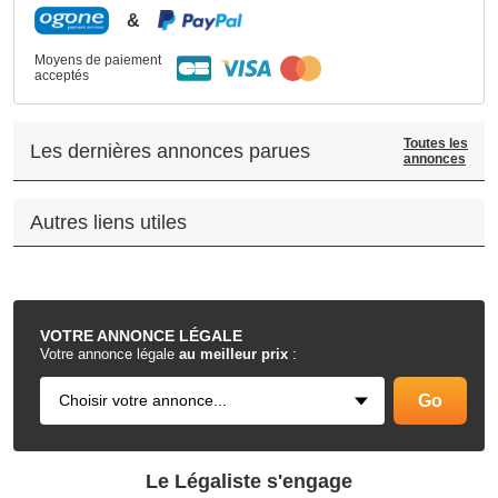
&
Moyens de paiement
acceptés
Toutes les
Les dernières annonces parues
annonces
Autres liens utiles
.
VOTRE
ANNONCE LÉGALE
Votre annonce légale
au meilleur prix
:
Le Légaliste s'engage