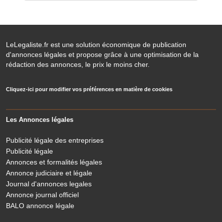
LeLegaliste.fr est une solution économique de publication
d'annonces légales et propose grâce à une optimisation de la
rédaction des annonces, le prix le moins cher.
Cliquez-ici pour modifier vos préférences en matière de cookies
Les Annonces légales
Publicité légale des entreprises
Publicité légale
Annonces et formalités légales
Annonce judiciaire et légale
Journal d'annonces legales
Annonce journal officiel
BALO annonce légale