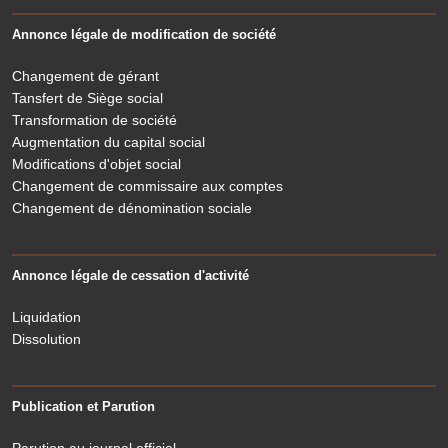
Annonce légale de modification de société
Changement de gérant
Tansfert de Siège social
Transformation de société
Augmentation du capital social
Modifications d'objet social
Changement de commissaire aux comptes
Changement de dénomination sociale
Annonce légale de cessation d'activité
Liquidation
Dissolution
Publication et Parution