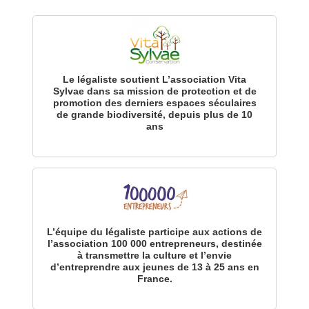
Le légaliste soutient L’association Vita
Sylvae dans sa mission de protection et de
promotion des derniers espaces séculaires
de grande biodiversité, depuis plus de 10
ans
L’équipe du légaliste participe aux actions de
l’association 100 000 entrepreneurs, destinée
à transmettre la culture et l’envie
d’entreprendre aux jeunes de 13 à 25 ans en
France.