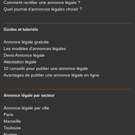
Comment rectifier une annonce légale ?
Quel journal d'annonces légales choisir ?
Guides et tutoriels
Annonce légale gratuite
Les modèles d'annonces légales
Devis Annonce légale
Attestation légale
10 conseils pour publier une annonce légale
Avantages de publier une annonce légale en ligne
Annonce légale par secteur
Annonce légale par ville
Paris
Marseille
Toulouse
Nantes