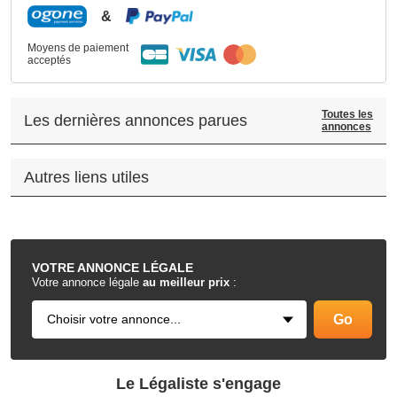
&
Moyens de paiement
acceptés
Toutes les
Les dernières annonces parues
annonces
Autres liens utiles
.
VOTRE
ANNONCE LÉGALE
Votre annonce légale
au meilleur prix
:
Le Légaliste s'engage