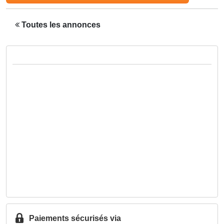
Toutes les annonces
Paiements sécurisés via