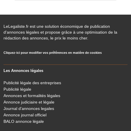
LeLegaliste.fr est une solution économique de publication
d'annonces légales et propose grâce à une optimisation de la
rédaction des annonces, le prix le moins cher.
Cliquez-ici pour modifier vos préférences en matière de cookies
Les Annonces légales
Publicité légale des entreprises
Publicité légale
Annonces et formalités légales
Annonce judiciaire et légale
Journal d'annonces legales
Annonce journal officiel
BALO annonce légale