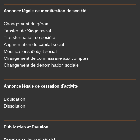
Annonce légale de modification de société
Changement de gérant
Tansfert de Siège social
Transformation de société
Augmentation du capital social
Modifications d'objet social
Changement de commissaire aux comptes
Changement de dénomination sociale
Annonce légale de cessation d'activité
Liquidation
Dissolution
Publication et Parution