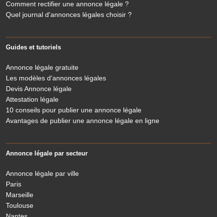
Comment rectifier une annonce légale ?
Quel journal d'annonces légales choisir ?
Guides et tutoriels
Annonce légale gratuite
Les modèles d'annonces légales
Devis Annonce légale
Attestation légale
10 conseils pour publier une annonce légale
Avantages de publier une annonce légale en ligne
Annonce légale par secteur
Annonce légale par ville
Paris
Marseille
Toulouse
Nantes