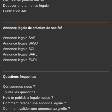
Parution au journal officiel
Deposer une annonce légale
Publication JAL
Annonce légale de création de société
Annonce légale SAS
Annonce légale SASU
Annonce légale SCI
Annonce légale SARL
Annonce légale EURL
Questions fréquentes
Qui sommes-nous ?
Toutes les questions
How to publish a legale notice ?
Comment rédiger une annonce légale ?
Comment valider une annonce au greffe ?