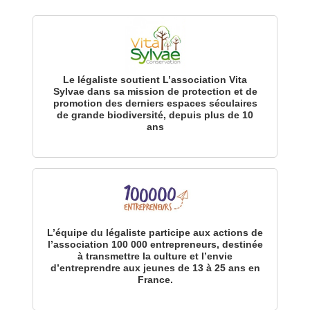
Le légaliste soutient L’association Vita
Sylvae dans sa mission de protection et de
promotion des derniers espaces séculaires
de grande biodiversité, depuis plus de 10
ans
L’équipe du légaliste participe aux actions de
l’association 100 000 entrepreneurs, destinée
à transmettre la culture et l’envie
d’entreprendre aux jeunes de 13 à 25 ans en
France.