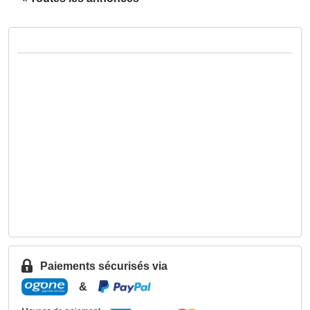
Paiements sécurisés via
&