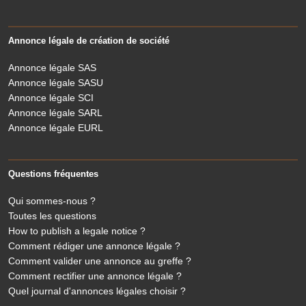
Annonce légale de création de société
Annonce légale SAS
Annonce légale SASU
Annonce légale SCI
Annonce légale SARL
Annonce légale EURL
Questions fréquentes
Qui sommes-nous ?
Toutes les questions
How to publish a legale notice ?
Comment rédiger une annonce légale ?
Comment valider une annonce au greffe ?
Comment rectifier une annonce légale ?
Quel journal d'annonces légales choisir ?