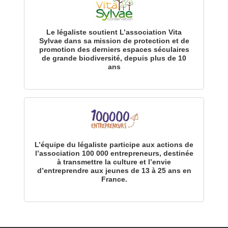
Le légaliste soutient L’association Vita
Sylvae dans sa mission de protection et de
promotion des derniers espaces séculaires
de grande biodiversité, depuis plus de 10
ans
L’équipe du légaliste participe aux actions de
l’association 100 000 entrepreneurs, destinée
à transmettre la culture et l’envie
d’entreprendre aux jeunes de 13 à 25 ans en
France.