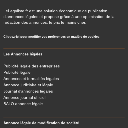
LeLegaliste.fr est une solution économique de publication
d'annonces légales et propose grâce à une optimisation de la
rédaction des annonces, le prix le moins cher.
Cliquez-ici pour modifier vos préférences en matière de cookies
Les Annonces légales
Publicité légale des entreprises
Publicité légale
Annonces et formalités légales
Annonce judiciaire et légale
Journal d'annonces legales
Annonce journal officiel
BALO annonce légale
Annonce légale de modification de société