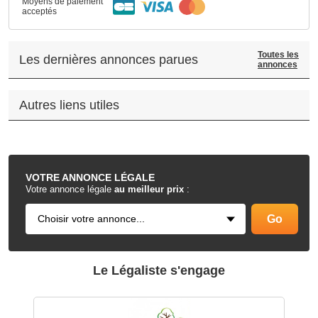
Moyens de paiement
acceptés
Toutes les
Les dernières annonces parues
annonces
Autres liens utiles
.
VOTRE
ANNONCE LÉGALE
Votre annonce légale
au meilleur prix
:
Le Légaliste s'engage