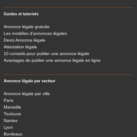
Guides et tutoriels
Annonce légale gratuite
Les modèles d'annonces légales
Devis Annonce légale
Attestation légale
10 conseils pour publier une annonce légale
Avantages de publier une annonce légale en ligne
Annonce légale par secteur
Annonce légale par ville
Paris
Marseille
Toulouse
Nantes
Lyon
Bordeaux