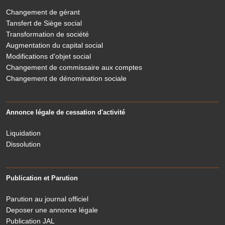
Changement de gérant
Tansfert de Siège social
Transformation de société
Augmentation du capital social
Modifications d'objet social
Changement de commissaire aux comptes
Changement de dénomination sociale
Annonce légale de cessation d'activité
Liquidation
Dissolution
Publication et Parution
Parution au journal officiel
Deposer une annonce légale
Publication JAL