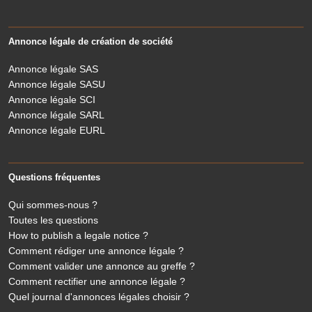
Annonce légale de création de société
Annonce légale SAS
Annonce légale SASU
Annonce légale SCI
Annonce légale SARL
Annonce légale EURL
Questions fréquentes
Qui sommes-nous ?
Toutes les questions
How to publish a legale notice ?
Comment rédiger une annonce légale ?
Comment valider une annonce au greffe ?
Comment rectifier une annonce légale ?
Quel journal d'annonces légales choisir ?