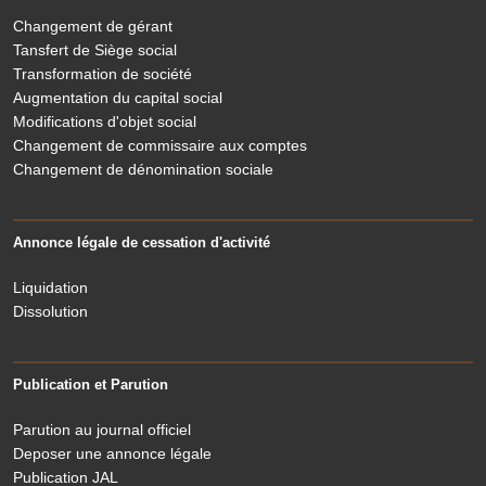
Changement de gérant
Tansfert de Siège social
Transformation de société
Augmentation du capital social
Modifications d'objet social
Changement de commissaire aux comptes
Changement de dénomination sociale
Annonce légale de cessation d'activité
Liquidation
Dissolution
Publication et Parution
Parution au journal officiel
Deposer une annonce légale
Publication JAL