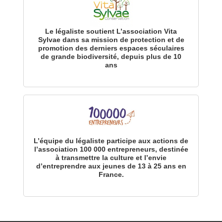
Le légaliste soutient L’association Vita
Sylvae dans sa mission de protection et de
promotion des derniers espaces séculaires
de grande biodiversité, depuis plus de 10
ans
L’équipe du légaliste participe aux actions de
l’association 100 000 entrepreneurs, destinée
à transmettre la culture et l’envie
d’entreprendre aux jeunes de 13 à 25 ans en
France.