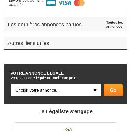
Moyens de paiement
acceptés
Toutes les
Les dernières annonces parues
annonces
Autres liens utiles
.
VOTRE
ANNONCE LÉGALE
Votre annonce légale
au meilleur prix
:
Le Légaliste s'engage