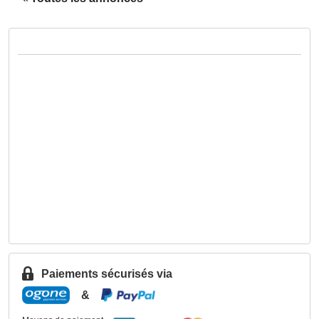
Paiements sécurisés via
&