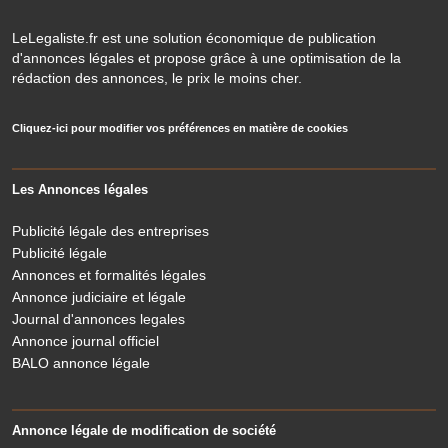
LeLegaliste.fr est une solution économique de publication
d'annonces légales et propose grâce à une optimisation de la
rédaction des annonces, le prix le moins cher.
Cliquez-ici pour modifier vos préférences en matière de cookies
Les Annonces légales
Publicité légale des entreprises
Publicité légale
Annonces et formalités légales
Annonce judiciaire et légale
Journal d'annonces legales
Annonce journal officiel
BALO annonce légale
Annonce légale de modification de société