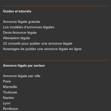
Guides et tutoriels
Annonce légale gratuite
Les modèles d'annonces légales
Devis Annonce légale
Attestation légale
10 conseils pour publier une annonce légale
Avantages de publier une annonce légale en ligne
Annonce légale par secteur
Annonce légale par ville
Paris
Marseille
Toulouse
Nantes
Lyon
Bordeaux