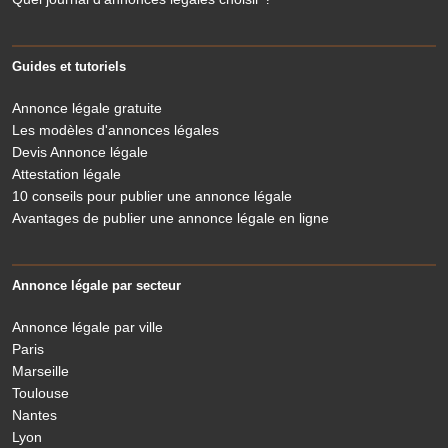
Guides et tutoriels
Annonce légale gratuite
Les modèles d'annonces légales
Devis Annonce légale
Attestation légale
10 conseils pour publier une annonce légale
Avantages de publier une annonce légale en ligne
Annonce légale par secteur
Annonce légale par ville
Paris
Marseille
Toulouse
Nantes
Lyon