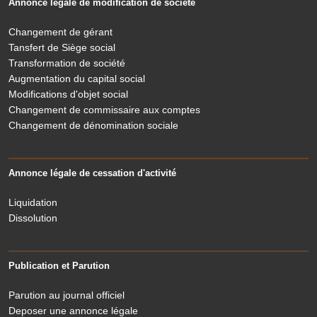
Annonce légale de modification de société
Changement de gérant
Tansfert de Siège social
Transformation de société
Augmentation du capital social
Modifications d'objet social
Changement de commissaire aux comptes
Changement de dénomination sociale
Annonce légale de cessation d'activité
Liquidation
Dissolution
Publication et Parution
Parution au journal officiel
Deposer une annonce légale