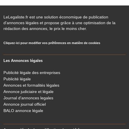
LeLegaliste.fr est une solution économique de publication
d'annonces légales et propose grâce à une optimisation de la
rédaction des annonces, le prix le moins cher.
Cliquez-ici pour modifier vos préférences en matière de cookies
Les Annonces légales
Publicité légale des entreprises
Publicité légale
Annonces et formalités légales
Annonce judiciaire et légale
Journal d'annonces legales
Annonce journal officiel
BALO annonce légale