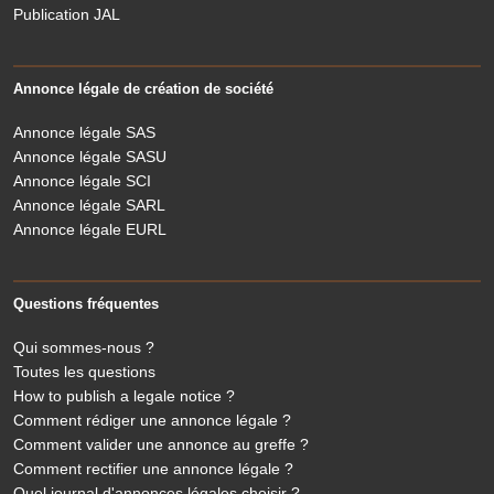
Publication JAL
Annonce légale de création de société
Annonce légale SAS
Annonce légale SASU
Annonce légale SCI
Annonce légale SARL
Annonce légale EURL
Questions fréquentes
Qui sommes-nous ?
Toutes les questions
How to publish a legale notice ?
Comment rédiger une annonce légale ?
Comment valider une annonce au greffe ?
Comment rectifier une annonce légale ?
Quel journal d'annonces légales choisir ?