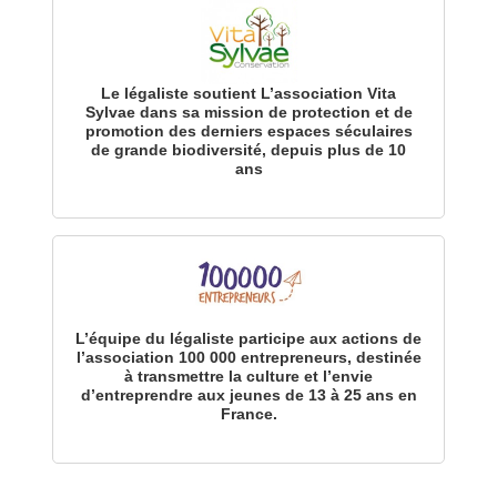
Le légaliste soutient L’association Vita
Sylvae dans sa mission de protection et de
promotion des derniers espaces séculaires
de grande biodiversité, depuis plus de 10
ans
L’équipe du légaliste participe aux actions de
l’association 100 000 entrepreneurs, destinée
à transmettre la culture et l’envie
d’entreprendre aux jeunes de 13 à 25 ans en
France.