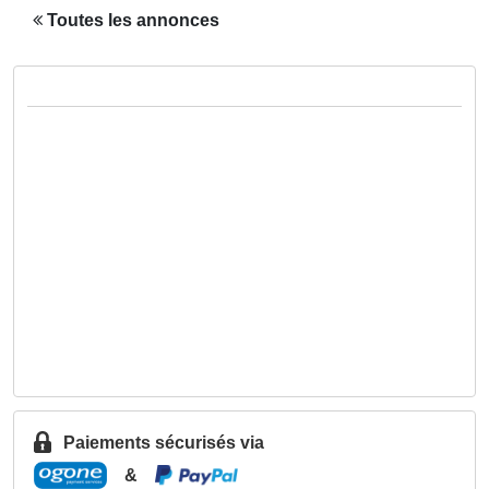
Toutes les annonces
Paiements sécurisés via
&