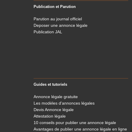
Publication et Parution
Parution au journal officiel
Deposer une annonce légale
Publication JAL
Guides et tutoriels
Annonce légale gratuite
Les modèles d'annonces légales
Devis Annonce légale
Attestation légale
10 conseils pour publier une annonce légale
Avantages de publier une annonce légale en ligne