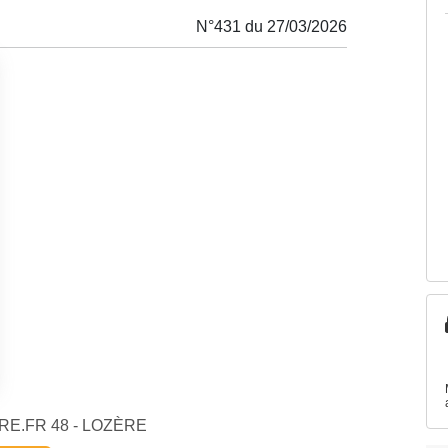
N°431 du 27/03/2026
IBRE.FR 48 - LOZÈRE