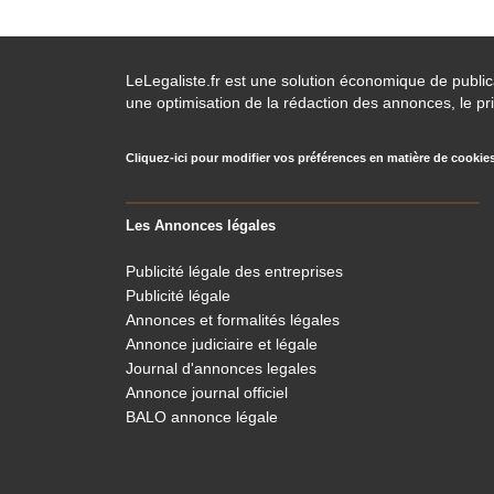
LeLegaliste.fr est une solution économique de publi
une optimisation de la rédaction des annonces, le pri
Cliquez-ici pour modifier vos préférences en matière de cookie
Les Annonces légales
Publicité légale des entreprises
Publicité légale
Annonces et formalités légales
Annonce judiciaire et légale
Journal d'annonces legales
Annonce journal officiel
BALO annonce légale