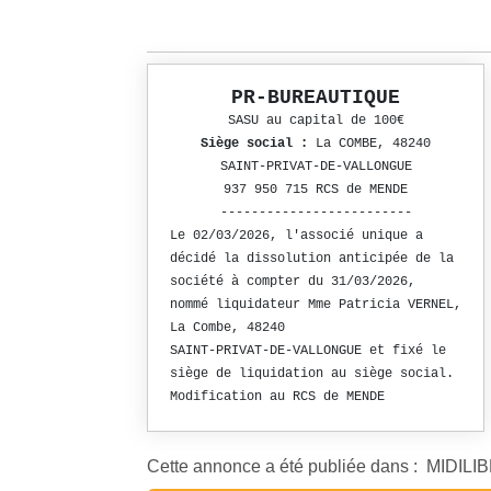
PR-BUREAUTIQUE
SASU au capital de 100€
Siège social :
La COMBE, 48240
SAINT-PRIVAT-DE-VALLONGUE
937 950 715 RCS de MENDE
-------------------------
Le 02/03/2026, l'associé unique a
décidé la dissolution anticipée de la
société à compter du 31/03/2026,
nommé liquidateur Mme Patricia VERNEL,
La Combe, 48240
SAINT-PRIVAT-DE-VALLONGUE et fixé le
siège de liquidation au siège social.
Modification au RCS de MENDE
Cette annonce a été publiée dans : MIDIL