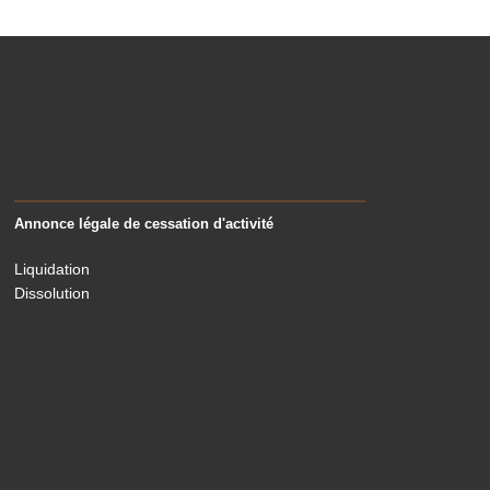
Annonce légale de cessation d'activité
Liquidation
Dissolution