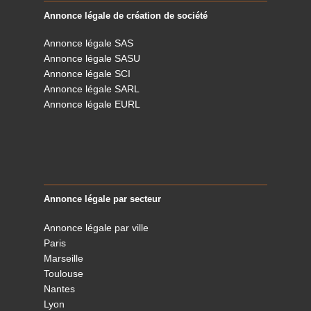
Annonce légale de création de société
Annonce légale SAS
Annonce légale SASU
Annonce légale SCI
Annonce légale SARL
Annonce légale EURL
Annonce légale par secteur
Annonce légale par ville
Paris
Marseille
Toulouse
Nantes
Lyon