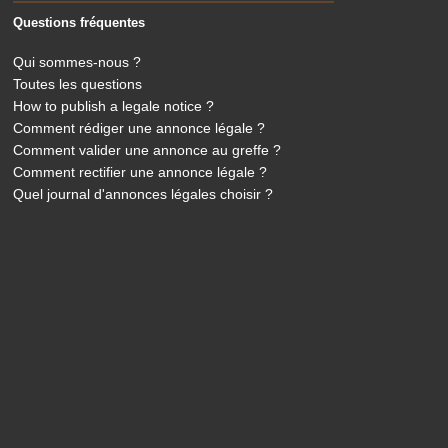
Questions fréquentes
Qui sommes-nous ?
Toutes les questions
How to publish a legale notice ?
Comment rédiger une annonce légale ?
Comment valider une annonce au greffe ?
Comment rectifier une annonce légale ?
Quel journal d'annonces légales choisir ?