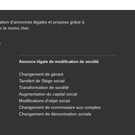
cation d'annonces légales et propose grâce à
x le moins cher.
s
Annonce légale de modification de société
Changement de gérant
Tansfert de Siège social
Transformation de société
Augmentation du capital social
Modifications d'objet social
Changement de commissaire aux comptes
Changement de dénomination sociale