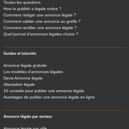
Toutes les questions
How to publish a legale notice ?
Comment rédiger une annonce légale ?
Comment valider une annonce au greffe ?
Comment rectifier une annonce légale ?
Quel journal d'annonces légales choisir ?
Guides et tutoriels
Annonce légale gratuite
Les modèles d'annonces légales
Devis Annonce légale
Attestation légale
10 conseils pour publier une annonce légale
Avantages de publier une annonce légale en ligne
Annonce légale par secteur
Annonce légale par ville