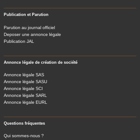
Publication et Parution
Parution au journal officiel
Deposer une annonce légale
Publication JAL
Annonce légale de création de société
Annonce légale SAS
Annonce légale SASU
Annonce légale SCI
Annonce légale SARL
Annonce légale EURL
Questions fréquentes
Qui sommes-nous ?