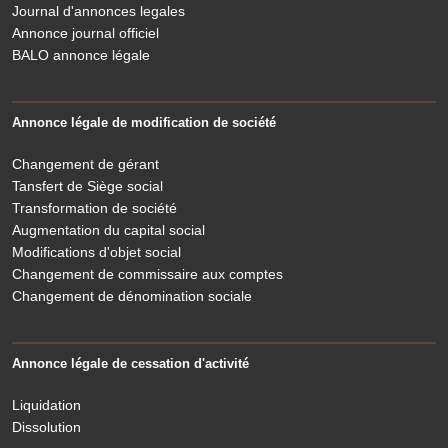
Journal d'annonces legales
Annonce journal officiel
BALO annonce légale
Annonce légale de modification de société
Changement de gérant
Tansfert de Siège social
Transformation de société
Augmentation du capital social
Modifications d'objet social
Changement de commissaire aux comptes
Changement de dénomination sociale
Annonce légale de cessation d'activité
Liquidation
Dissolution