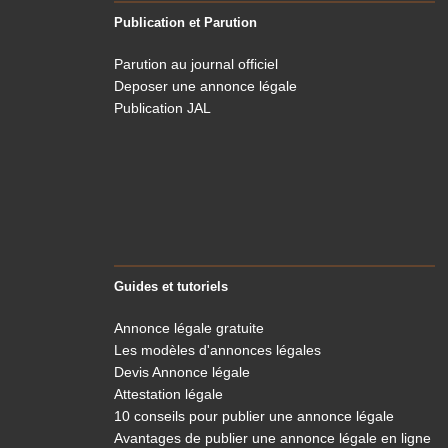
Publication et Parution
Parution au journal officiel
Deposer une annonce légale
Publication JAL
Guides et tutoriels
Annonce légale gratuite
Les modèles d'annonces légales
Devis Annonce légale
Attestation légale
10 conseils pour publier une annonce légale
Avantages de publier une annonce légale en ligne