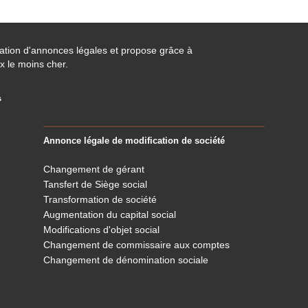
cation d'annonces légales et propose grâce à
x le moins cher.
s
Annonce légale de modification de société
Changement de gérant
Tansfert de Siège social
Transformation de société
Augmentation du capital social
Modifications d'objet social
Changement de commissaire aux comptes
Changement de dénomination sociale