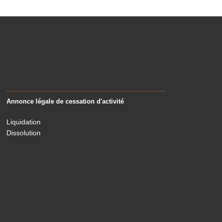
Annonce légale de cessation d'activité
Liquidation
Dissolution