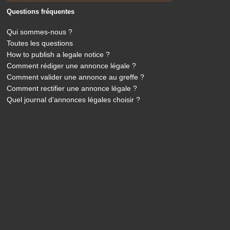
Questions fréquentes
Qui sommes-nous ?
Toutes les questions
How to publish a legale notice ?
Comment rédiger une annonce légale ?
Comment valider une annonce au greffe ?
Comment rectifier une annonce légale ?
Quel journal d'annonces légales choisir ?