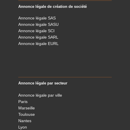
Annonce légale de création de société
Annonce légale SAS
Annonce légale SASU
Annonce légale SCI
Annonce légale SARL
Annonce légale EURL
Annonce légale par secteur
Annonce légale par ville
Paris
Marseille
Toulouse
Nantes
Lyon