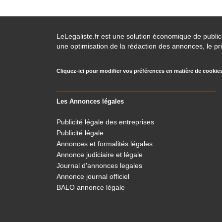
LeLegaliste.fr est une solution économique de publi
une optimisation de la rédaction des annonces, le pri
Cliquez-ici pour modifier vos préférences en matière de cookie
Les Annonces légales
Publicité légale des entreprises
Publicité légale
Annonces et formalités légales
Annonce judiciaire et légale
Journal d'annonces legales
Annonce journal officiel
BALO annonce légale