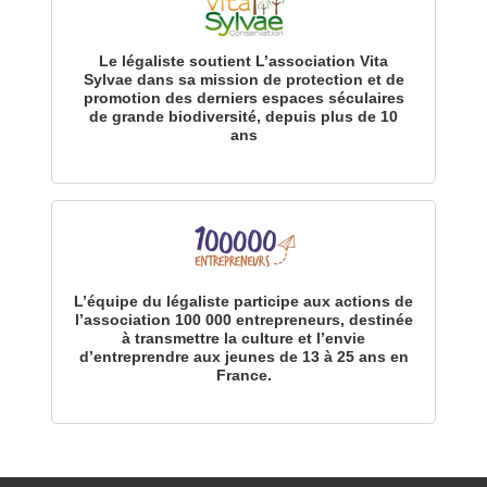
Le légaliste soutient L’association Vita
Sylvae dans sa mission de protection et de
promotion des derniers espaces séculaires
de grande biodiversité, depuis plus de 10
ans
L’équipe du légaliste participe aux actions de
l’association 100 000 entrepreneurs, destinée
à transmettre la culture et l’envie
d’entreprendre aux jeunes de 13 à 25 ans en
France.