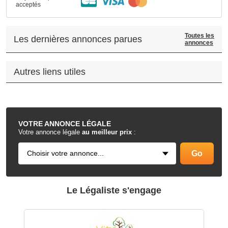
acceptés
Toutes les
Les dernières annonces parues
annonces
Autres liens utiles
.
VOTRE
ANNONCE LÉGALE
Votre annonce légale
au meilleur prix
:
Le Légaliste s'engage