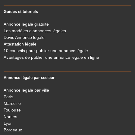
Guides et tutoriels
Annonce légale gratuite
Les modèles d'annonces légales
Devis Annonce légale
Attestation légale
10 conseils pour publier une annonce légale
Avantages de publier une annonce légale en ligne
Annonce légale par secteur
Annonce légale par ville
Paris
Marseille
Toulouse
Nantes
Lyon
Bordeaux