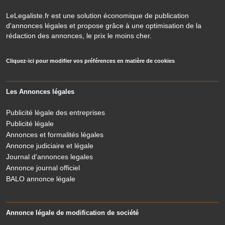
LeLegaliste.fr est une solution économique de publication
d'annonces légales et propose grâce à une optimisation de la
rédaction des annonces, le prix le moins cher.
Cliquez-ici pour modifier vos préférences en matière de cookies
Les Annonces légales
Publicité légale des entreprises
Publicité légale
Annonces et formalités légales
Annonce judiciaire et légale
Journal d'annonces legales
Annonce journal officiel
BALO annonce légale
Annonce légale de modification de société