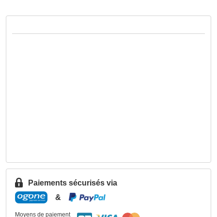
Paiements sécurisés via
&
Moyens de paiement