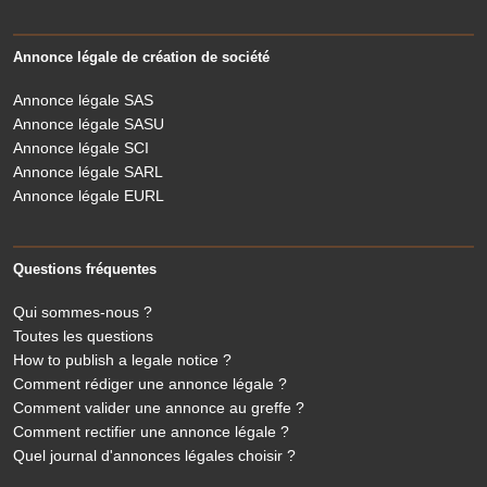
Annonce légale de création de société
Annonce légale SAS
Annonce légale SASU
Annonce légale SCI
Annonce légale SARL
Annonce légale EURL
Questions fréquentes
Qui sommes-nous ?
Toutes les questions
How to publish a legale notice ?
Comment rédiger une annonce légale ?
Comment valider une annonce au greffe ?
Comment rectifier une annonce légale ?
Quel journal d'annonces légales choisir ?