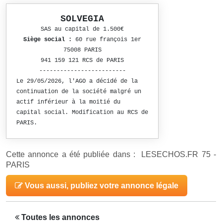
SOLVEGIA
SAS au capital de 1.500€
Siège social :
60 rue françois 1er
75008 PARIS
941 159 121 RCS de PARIS
-------------------------
Le 29/05/2026, l'AGO a décidé de la
continuation de la société malgré un
actif inférieur à la moitié du
capital social. Modification au RCS de
PARIS.
Cette annonce a été publiée dans : LESECHOS.FR 75 -
PARIS
Vous aussi, publiez votre annonce légale
Toutes les annonces