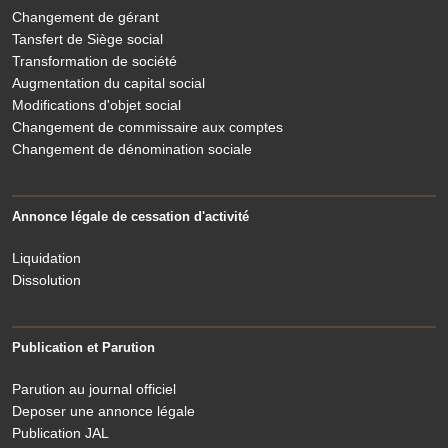
Changement de gérant
Tansfert de Siège social
Transformation de société
Augmentation du capital social
Modifications d'objet social
Changement de commissaire aux comptes
Changement de dénomination sociale
Annonce légale de cessation d'activité
Liquidation
Dissolution
Publication et Parution
Parution au journal officiel
Deposer une annonce légale
Publication JAL