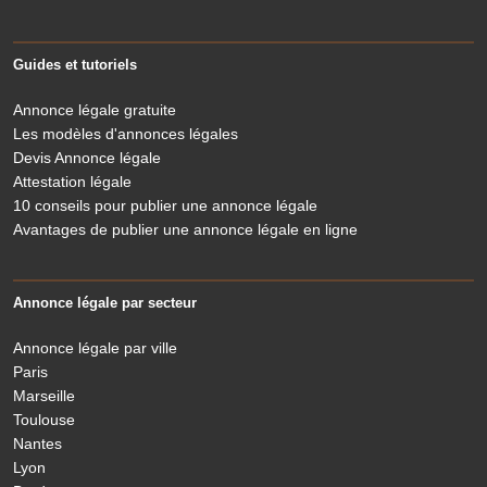
Guides et tutoriels
Annonce légale gratuite
Les modèles d'annonces légales
Devis Annonce légale
Attestation légale
10 conseils pour publier une annonce légale
Avantages de publier une annonce légale en ligne
Annonce légale par secteur
Annonce légale par ville
Paris
Marseille
Toulouse
Nantes
Lyon