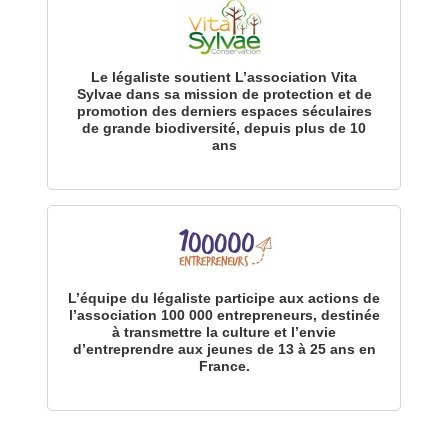
Le légaliste soutient L’association Vita
Sylvae dans sa mission de protection et de
promotion des derniers espaces séculaires
de grande biodiversité, depuis plus de 10
ans
L’équipe du légaliste participe aux actions de
l’association 100 000 entrepreneurs, destinée
à transmettre la culture et l’envie
d’entreprendre aux jeunes de 13 à 25 ans en
France.