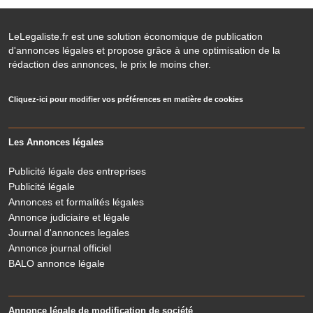
LeLegaliste.fr est une solution économique de publication
d'annonces légales et propose grâce à une optimisation de la
rédaction des annonces, le prix le moins cher.
Cliquez-ici pour modifier vos préférences en matière de cookies
Les Annonces légales
Publicité légale des entreprises
Publicité légale
Annonces et formalités légales
Annonce judiciaire et légale
Journal d'annonces legales
Annonce journal officiel
BALO annonce légale
Annonce légale de modification de société