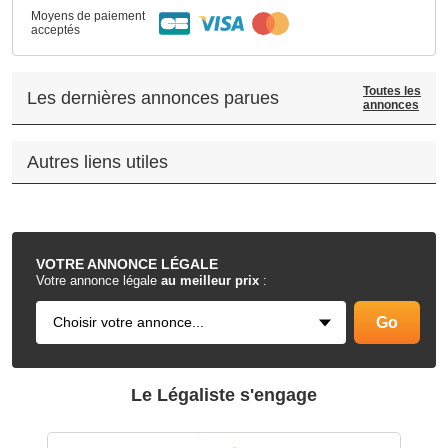
Moyens de paiement
acceptés
Toutes les
Les dernières annonces parues
annonces
Autres liens utiles
.
VOTRE
ANNONCE LÉGALE
Votre annonce légale
au meilleur prix
:
Le Légaliste s'engage