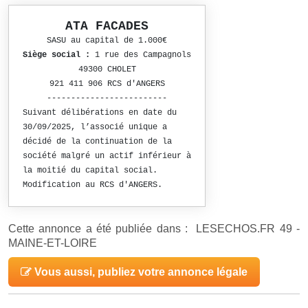
ATA FACADES
SASU au capital de 1.000€
Siège social :
1 rue des Campagnols
49300 CHOLET
921 411 906 RCS d'ANGERS
-------------------------
Suivant délibérations en date du
30/09/2025, l’associé unique a
décidé de la continuation de la
société malgré un actif inférieur à
la moitié du capital social.
Modification au RCS d'ANGERS.
Cette annonce a été publiée dans : LESECHOS.FR 49 -
MAINE-ET-LOIRE
Vous aussi, publiez votre annonce légale