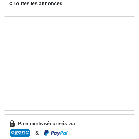
Toutes les annonces
Paiements sécurisés via
&