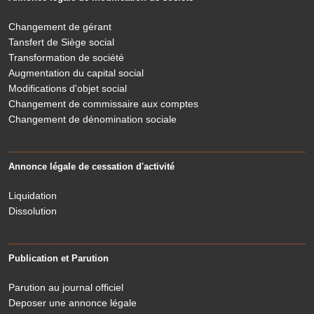
Changement de gérant
Tansfert de Siège social
Transformation de société
Augmentation du capital social
Modifications d'objet social
Changement de commissaire aux comptes
Changement de dénomination sociale
Annonce légale de cessation d'activité
Liquidation
Dissolution
Publication et Parution
Parution au journal officiel
Deposer une annonce légale