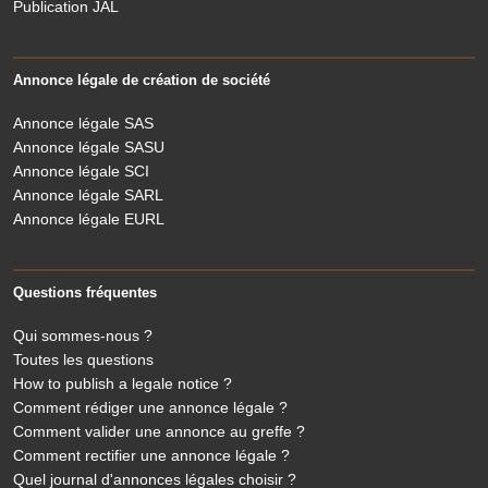
Publication JAL
Annonce légale de création de société
Annonce légale SAS
Annonce légale SASU
Annonce légale SCI
Annonce légale SARL
Annonce légale EURL
Questions fréquentes
Qui sommes-nous ?
Toutes les questions
How to publish a legale notice ?
Comment rédiger une annonce légale ?
Comment valider une annonce au greffe ?
Comment rectifier une annonce légale ?
Quel journal d'annonces légales choisir ?