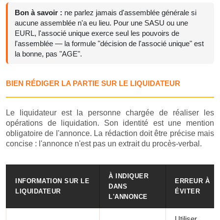
Bon à savoir :
ne parlez jamais d'assemblée générale si
aucune assemblée n'a eu lieu. Pour une SASU ou une
EURL, l'associé unique exerce seul les pouvoirs de
l'assemblée — la formule "décision de l'associé unique" est
la bonne, pas "AGE".
BIEN RÉDIGER LA PARTIE SUR LE LIQUIDATEUR
Le liquidateur est la personne chargée de réaliser les
opérations de liquidation. Son identité est une mention
obligatoire de l'annonce. La rédaction doit être précise mais
concise : l'annonce n'est pas un extrait du procès-verbal.
À INDIQUER
INFORMATION SUR LE
ERREUR À
DANS
LIQUIDATEUR
ÉVITER
L'ANNONCE
Utiliser