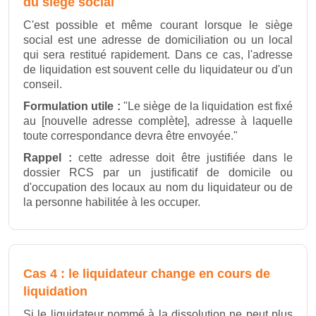
du siège social
C'est possible et même courant lorsque le siège
social est une adresse de domiciliation ou un local
qui sera restitué rapidement. Dans ce cas, l'adresse
de liquidation est souvent celle du liquidateur ou d'un
conseil.
Formulation utile :
"Le siège de la liquidation est fixé
au [nouvelle adresse complète], adresse à laquelle
toute correspondance devra être envoyée."
Rappel :
cette adresse doit être justifiée dans le
dossier RCS par un justificatif de domicile ou
d'occupation des locaux au nom du liquidateur ou de
la personne habilitée à les occuper.
Cas 4 : le liquidateur change en cours de
liquidation
Si le liquidateur nommé à la dissolution ne peut plus