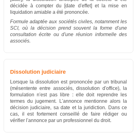
décidée à compter du [date d'effet] et la mise en
liquidation amiable a été prononcée.
Formule adaptée aux sociétés civiles, notamment les
SCI, où la décision prend souvent la forme d'une
consultation écrite ou d'une réunion informelle des
associés.
Dissolution judiciaire
Lorsque la dissolution est prononcée par un tribunal
(mésentente entre associés, dissolution d'office), la
formulation n'est pas libre : elle doit reprendre les
termes du jugement. L'annonce mentionne alors la
décision judiciaire, sa date et la juridiction. Dans ce
cas, il est fortement conseillé de faire rédiger ou
vérifier l'annonce par un professionnel du droit.