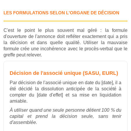
LES FORMULATIONS SELON L'ORGANE DE DÉCISION
C'est le point le plus souvent mal géré : la formule
d'ouverture de l'annonce doit refléter exactement qui a pris
la décision et dans quelle qualité. Utiliser la mauvaise
formule crée une incohérence avec le procès-verbal que le
greffe peut relever.
Décision de l'associé unique (SASU, EURL)
Par décision de l'associé unique en date du [date], il a
été décidé la dissolution anticipée de la société à
compter du [date d'effet] et sa mise en liquidation
amiable.
À utiliser quand une seule personne détient 100 % du
capital et prend la décision seule, sans tenir
d'assemblée.