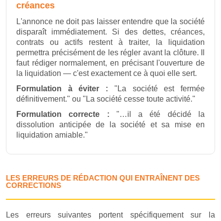
créances
L'annonce ne doit pas laisser entendre que la société
disparaît immédiatement. Si des dettes, créances,
contrats ou actifs restent à traiter, la liquidation
permettra précisément de les régler avant la clôture. Il
faut rédiger normalement, en précisant l'ouverture de
la liquidation — c'est exactement ce à quoi elle sert.
Formulation à éviter :
"La société est fermée
définitivement." ou "La société cesse toute activité."
Formulation correcte :
"…il a été décidé la
dissolution anticipée de la société et sa mise en
liquidation amiable."
LES ERREURS DE RÉDACTION QUI ENTRAÎNENT DES
CORRECTIONS
Les erreurs suivantes portent spécifiquement sur la