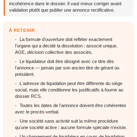
incohérence dans le dossier. Il vaut mieux corriger avant
validation plutôt que publier une annonce rectificative.
À RETENIR
La formule d'ouverture doit refléter exactement
l'organe qui a décidé la dissolution : associé unique,
AGE, décision collective des associés.
Le liquidateur doit être désigné avec ce titre dès
l'annonce — jamais par son ancien titre de gérant ou
président.
L'adresse de liquidation peut être différente du siège
social, mais elle conditionne les justificatifs à fournir au
dossier RCS.
Toutes les dates de l'annonce doivent être cohérentes
avec le procès-verbal.
Une société sans activité suit la même procédure
qu'une société active : aucune formule spéciale n'existe.
Un changement de liquidateur en cours de liquidation