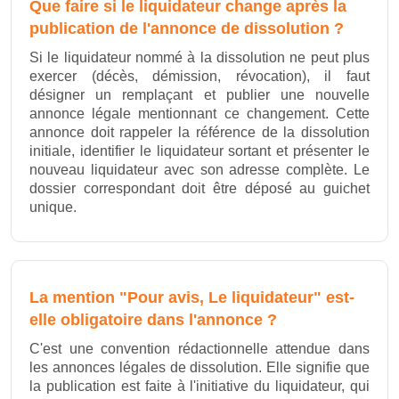
Que faire si le liquidateur change après la
publication de l'annonce de dissolution ?
Si le liquidateur nommé à la dissolution ne peut plus
exercer (décès, démission, révocation), il faut
désigner un remplaçant et publier une nouvelle
annonce légale mentionnant ce changement. Cette
annonce doit rappeler la référence de la dissolution
initiale, identifier le liquidateur sortant et présenter le
nouveau liquidateur avec son adresse complète. Le
dossier correspondant doit être déposé au guichet
unique.
La mention "Pour avis, Le liquidateur" est-
elle obligatoire dans l'annonce ?
C'est une convention rédactionnelle attendue dans
les annonces légales de dissolution. Elle signifie que
la publication est faite à l'initiative du liquidateur, qui