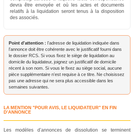
devra être envoyée et où les actes et documents
relatifs à la liquidation seront tenus à la disposition
des associés.
Point d'attention :
l'adresse de liquidation indiquée dans
l'annonce doit être cohérente avec le justificatif fourni dans
le dossier RCS. Si vous fixez le siège de liquidation au
domicile du liquidateur, joignez un justificatif de domicile
récent à son nom. Si vous le fixez au siège social, aucune
pièce supplémentaire n'est requise à ce titre. Ne choisissez
pas une adresse qui ne sera plus accessible dans les
semaines suivantes.
LA MENTION "POUR AVIS, LE LIQUIDATEUR" EN FIN
D'ANNONCE
Les modèles d'annonces de dissolution se terminent