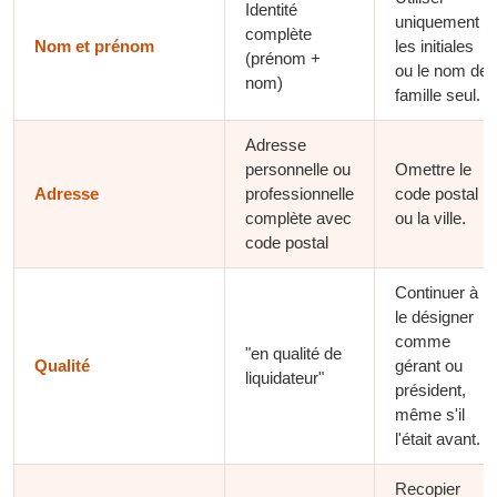
Identité
uniquement
complète
Nom et prénom
les initiales
(prénom +
ou le nom de
nom)
famille seul.
Adresse
personnelle ou
Omettre le
Adresse
professionnelle
code postal
complète avec
ou la ville.
code postal
Continuer à
le désigner
comme
"en qualité de
Qualité
gérant ou
liquidateur"
président,
même s'il
l'était avant.
Recopier