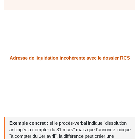
Adresse de liquidation incohérente avec le dossier RCS
Exemple concret :
si le procès-verbal indique "dissolution
anticipée à compter du 31 mars" mais que l'annonce indique
"à compter du 1er avril", la différence peut créer une