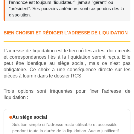
l'annonce est toujours "liquidateur", jamais "gérant" ou
"président". Ses pouvoirs antérieurs sont suspendus dès la
dissolution.
BIEN CHOISIR ET RÉDIGER L'ADRESSE DE LIQUIDATION
L'adresse de liquidation est le lieu où les actes, documents
et correspondances liés à la liquidation seront reçus. Elle
peut être identique au siège social, mais ce n'est pas
obligatoire. Ce choix a une conséquence directe sur les
pièces à fournir dans le dossier RCS.
Trois options sont fréquentes pour fixer l'adresse de
liquidation :
Au siège social
Solution simple si l'adresse reste utilisable et accessible
pendant toute la durée de la liquidation. Aucun justificatif