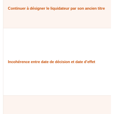
Continuer à désigner le liquidateur par son ancien titre
Incohérence entre date de décision et date d'effet