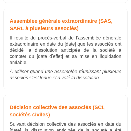
Assemblée générale extraordinaire (SAS,
SARL à plusieurs associés)
Il résulte du procès-verbal de l'assemblée générale
extraordinaire en date du [date] que les associés ont
décidé la dissolution anticipée de la société à
compter du [date d'effet] et sa mise en liquidation
amiable.
À utiliser quand une assemblée réunissant plusieurs
associés s'est tenue et a voté la dissolution.
Décision collective des associés (SCI,
sociétés civiles)
Suivant décision collective des associés en date du
[date], la dissolution anticipée de la société a été