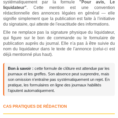
systématiquement par la formule
"Pour avis, Le
liquidateur"
. Cette mention est une convention
rédactionnelle des annonces légales en général — elle
signifie simplement que la publication est faite à l'initiative
du signataire, qui atteste de l'exactitude des informations.
Elle ne remplace pas la signature physique du liquidateur,
qui figure sur le bon de commande ou le formulaire de
publication auprès du journal. Elle n'a pas à être suivie du
nom du liquidateur dans le texte de l'annonce (celui-ci est
déjà mentionné plus haut).
Bon à savoir :
cette formule de clôture est attendue par les
journaux et les greffes. Son absence peut surprendre, mais
son omission n'entraîne pas systématiquement un rejet. En
pratique, les formulaires en ligne des journaux habilités
l'ajoutent automatiquement.
CAS PRATIQUES DE RÉDACTION