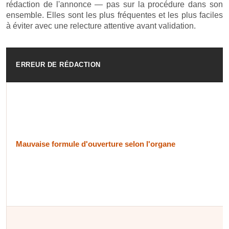
rédaction de l'annonce — pas sur la procédure dans son
ensemble. Elles sont les plus fréquentes et les plus faciles
à éviter avec une relecture attentive avant validation.
ERREUR DE RÉDACTION
Mauvaise formule d'ouverture selon l'organe