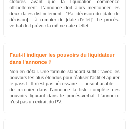
clôturés avant que la liquidation commence
officiellement. L'annonce doit alors mentionner les
deux dates distinctement : "Par décision du [date de
décision]… à compter du [date d'effet]". Le procès-
verbal doit prévoir la même date d'effet.
Faut-il indiquer les pouvoirs du liquidateur
dans l'annonce ?
Non en détail. Une formule standard suffit : "avec les
pouvoirs les plus étendus pour réaliser l'actif et apurer
le passif". Il n'est pas nécessaire — ni souhaitable —
de recopier dans l'annonce la liste complète des
pouvoirs figurant dans le procès-verbal. L'annonce
n'est pas un extrait du PV.