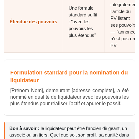
intégralement
Une formule
l'article du
standard suffit
PV listant
Étendue des pouvoirs
: "avec les
ses pouvoirs
pouvoirs les
— l'annonce
plus étendus"
n'est pas un
PV.
Formulation standard pour la nomination du
liquidateur
[Prénom Nom], demeurant [adresse complète], a été
nommé en qualité de liquidateur avec les pouvoirs les
plus étendus pour réaliser l'actif et apurer le passif.
Bon à savoir :
le liquidateur peut être l'ancien dirigeant, un
associé ou un tiers. Quel que soit son profil, sa qualité dans