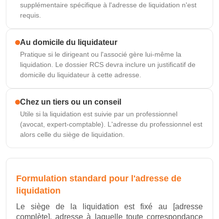
supplémentaire spécifique à l'adresse de liquidation n'est
requis.
Au domicile du liquidateur
Pratique si le dirigeant ou l'associé gère lui-même la
liquidation. Le dossier RCS devra inclure un justificatif de
domicile du liquidateur à cette adresse.
Chez un tiers ou un conseil
Utile si la liquidation est suivie par un professionnel
(avocat, expert-comptable). L'adresse du professionnel est
alors celle du siège de liquidation.
Formulation standard pour l'adresse de
liquidation
Le siège de la liquidation est fixé au [adresse
complète], adresse à laquelle toute correspondance