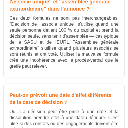
l'associé unique" et "assemblée générale
extraordinaire" dans l'annonce ?
Ces deux formules ne sont pas interchangeables.
"Décision de l'associé unique" s'utilise quand une
seule personne détient 100 % du capital et prend la
décision seule, sans tenir d'assemblée — cas typique
de la SASU et de l'EURL. "Assemblée générale
extraordinaire" s'utilise quand plusieurs associés se
sont réunis et ont voté. Utiliser la mauvaise formule
crée une incohérence avec le procès-verbal que le
greffe peut relever.
Peut-on prévoir une date d'effet différente
de la date de décision ?
Oui. La décision peut être prise à une date et la
dissolution prendre effet à une date ultérieure. C'est
utile si des contrats ou des engagements doivent être