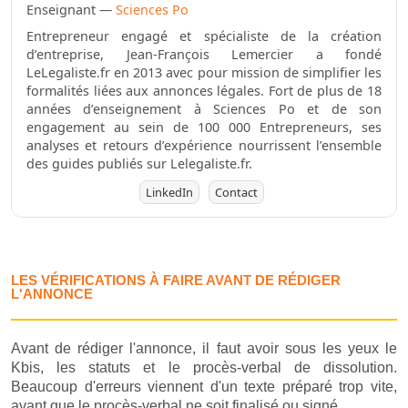
Enseignant —
Sciences Po
Entrepreneur engagé et spécialiste de la création
d’entreprise, Jean-François Lemercier a fondé
LeLegaliste.fr en 2013 avec pour mission de simplifier les
formalités liées aux annonces légales. Fort de plus de 18
années d’enseignement à Sciences Po et de son
engagement au sein de 100 000 Entrepreneurs, ses
analyses et retours d’expérience nourrissent l’ensemble
des guides publiés sur Lelegaliste.fr.
LinkedIn
Contact
LES VÉRIFICATIONS À FAIRE AVANT DE RÉDIGER
L'ANNONCE
Avant de rédiger l'annonce, il faut avoir sous les yeux le
Kbis, les statuts et le procès-verbal de dissolution.
Beaucoup d'erreurs viennent d'un texte préparé trop vite,
avant que le procès-verbal ne soit finalisé ou signé.