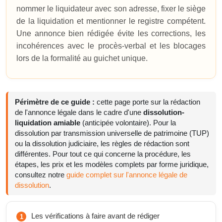
nommer le liquidateur avec son adresse, fixer le siège
de la liquidation et mentionner le registre compétent.
Une annonce bien rédigée évite les corrections, les
incohérences avec le procès-verbal et les blocages
lors de la formalité au guichet unique.
Périmètre de ce guide :
cette page porte sur la rédaction
de l'annonce légale dans le cadre d'une
dissolution-
liquidation amiable
(anticipée volontaire). Pour la
dissolution par transmission universelle de patrimoine (TUP)
ou la dissolution judiciaire, les règles de rédaction sont
différentes. Pour tout ce qui concerne la procédure, les
étapes, les prix et les modèles complets par forme juridique,
consultez notre
guide complet sur l'annonce légale de
dissolution
.
Les vérifications à faire avant de rédiger