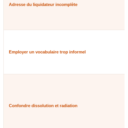
Adresse du liquidateur incomplète
Employer un vocabulaire trop informel
Confondre dissolution et radiation