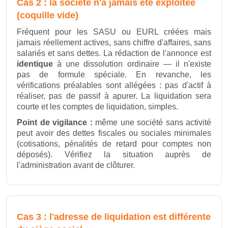
Cas 2 : la société n'a jamais été exploitée
(coquille vide)
Fréquent pour les SASU ou EURL créées mais
jamais réellement actives, sans chiffre d'affaires, sans
salariés et sans dettes. La rédaction de l'annonce est
identique
à une dissolution ordinaire — il n'existe
pas de formule spéciale. En revanche, les
vérifications préalables sont allégées : pas d'actif à
réaliser, pas de passif à apurer. La liquidation sera
courte et les comptes de liquidation, simples.
Point de vigilance :
même une société sans activité
peut avoir des dettes fiscales ou sociales minimales
(cotisations, pénalités de retard pour comptes non
déposés). Vérifiez la situation auprès de
l'administration avant de clôturer.
Cas 3 : l'adresse de liquidation est différente