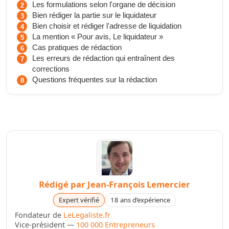
Les formulations selon l'organe de décision
Bien rédiger la partie sur le liquidateur
Bien choisir et rédiger l'adresse de liquidation
La mention « Pour avis, Le liquidateur »
Cas pratiques de rédaction
Les erreurs de rédaction qui entraînent des
corrections
Questions fréquentes sur la rédaction
Rédigé par
Jean-François Lemercier
Expert vérifié
18 ans d’expérience
Fondateur de
LeLegaliste.fr
Vice-président —
100 000 Entrepreneurs