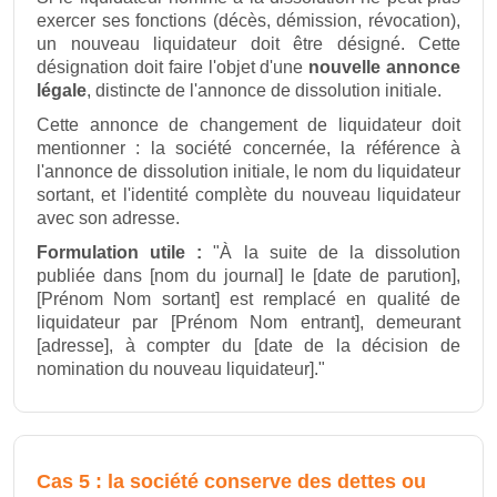
exercer ses fonctions (décès, démission, révocation),
un nouveau liquidateur doit être désigné. Cette
désignation doit faire l'objet d'une
nouvelle annonce
légale
, distincte de l'annonce de dissolution initiale.
Cette annonce de changement de liquidateur doit
mentionner : la société concernée, la référence à
l'annonce de dissolution initiale, le nom du liquidateur
sortant, et l'identité complète du nouveau liquidateur
avec son adresse.
Formulation utile :
"À la suite de la dissolution
publiée dans [nom du journal] le [date de parution],
[Prénom Nom sortant] est remplacé en qualité de
liquidateur par [Prénom Nom entrant], demeurant
[adresse], à compter du [date de la décision de
nomination du nouveau liquidateur]."
Cas 5 : la société conserve des dettes ou